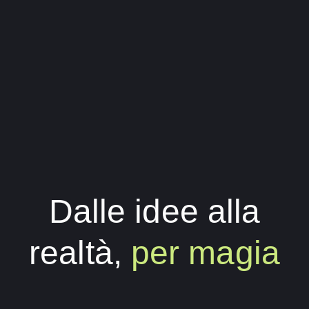
Dalle idee alla
realtà,
per magia