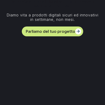
Diamo vita a prodotti digitali sicuri ed innovativi in
settimane, non mesi.
Diamo vita a prodotti digitali sicuri ed innovativi
in settimane, non mesi.
Parliamo del tuo progetto