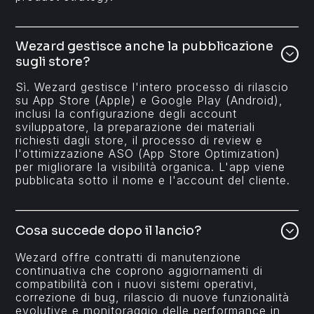
Wezard gestisce anche la pubblicazione
sugli store?
Sì. Wezard gestisce l'intero processo di rilascio
su App Store (Apple) e Google Play (Android),
inclusi la configurazione degli account
sviluppatore, la preparazione dei materiali
richiesti dagli store, il processo di review e
l'ottimizzazione ASO (App Store Optimization)
per migliorare la visibilità organica. L'app viene
pubblicata sotto il nome e l'account del cliente.
Cosa succede dopo il lancio?
Wezard offre contratti di manutenzione
continuativa che coprono aggiornamenti di
compatibilità con i nuovi sistemi operativi,
correzione di bug, rilascio di nuove funzionalità
evolutive e monitoraggio delle performance in