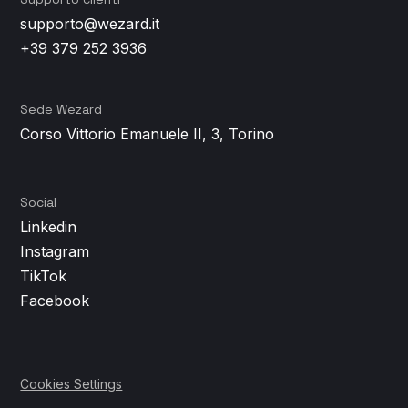
supporto@wezard.it
+39 379 252 3936
Sede Wezard
Corso Vittorio Emanuele II, 3, Torino
Social
Linkedin
Instagram
TikTok
Facebook
Cookies Settings