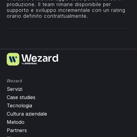
produzione. Il team rimane disponibile per
supporto e sviluppo incrementale con un rating
orario definito contrattualmente.
Wezard
Servizi
Case studies
Tecnologia
Cultura aziendale
Metodo
Partners