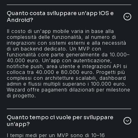
Quanto costa sviluppare un'app iOS e
Android?
Il costo di un'app mobile varia in base alla
complessità delle funzionalità, al numero di
integrazioni con sistemi esterni e alla necessità
di un backend dedicato. Un MVP con
funzionalità core parte generalmente da 10.000–
40.000 euro. Un'app con autenticazione,
notifiche push, area utente e integrazioni API si
colloca tra 40.000 e 80.000 euro. Progetti più
complessi con architetture scalabili, dashboard
admin e flussi multipli superano i 100.000 euro.
Wezard offre pagamenti dilazionati per milestone
di progetto.
Quanto tempo ci vuole per sviluppare
un'app?
I tempi medi per un MVP sono di 10–16