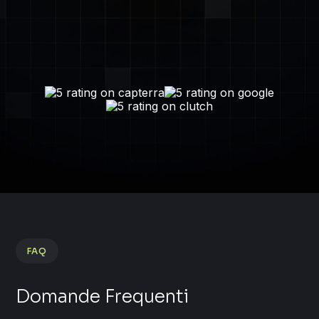
FAQ
Domande Frequenti