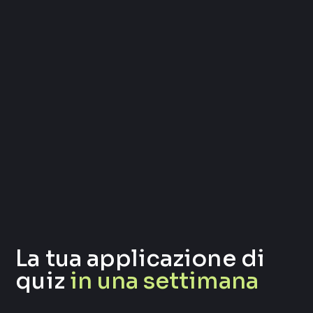
La tua applicazione di
quiz
in una settimana