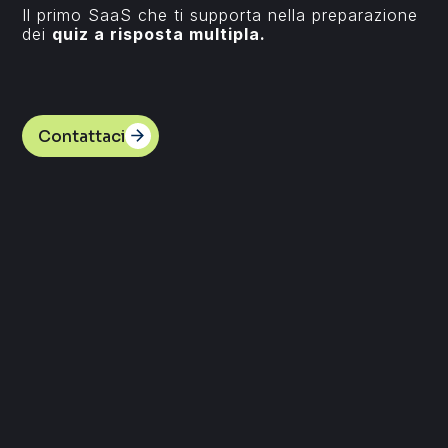
Il primo SaaS che ti supporta nella preparazione
dei
quiz a risposta multipla.
Contattaci