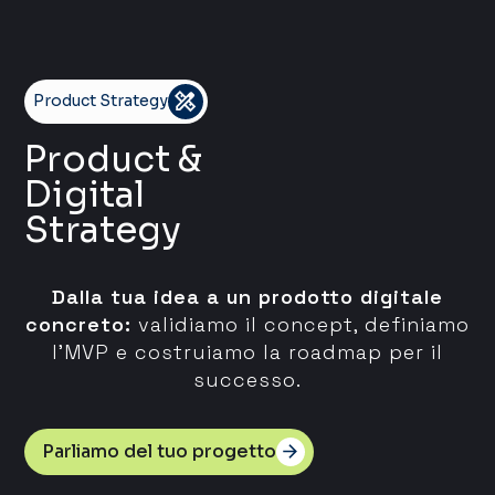
Product Strategy
Product &
Digital
Strategy
Dalla tua idea a un prodotto digitale
concreto:
validiamo il concept, definiamo
l'MVP e costruiamo la roadmap per il
successo.
Parliamo del tuo progetto