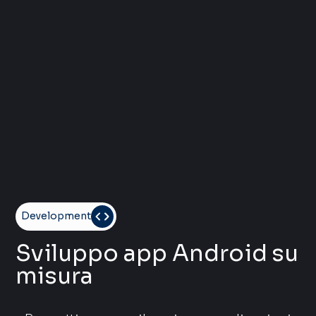
Development
Sviluppo app Android su
misura