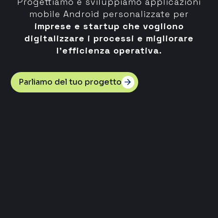
Progettiamo e sviluppiamo applicazioni
mobile Android personalizzate per
imprese e startup che vogliono
digitalizzare i processi e migliorare
l’efficienza operativa.
Parliamo del tuo progetto