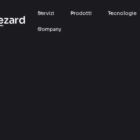
Servizi
Prodotti
Tecnologie
Company